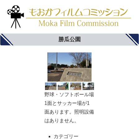
勝瓜公園
野球・ソフトボール場
1面とサッカー場が1
面あります。照明設備
はありません。
カテゴリー