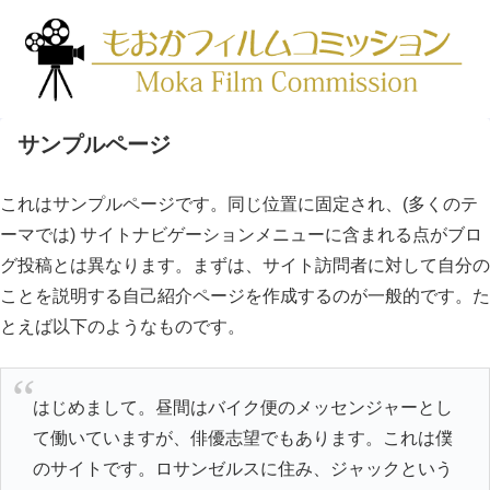
サンプルページ
これはサンプルページです。同じ位置に固定され、(多くのテ
ーマでは) サイトナビゲーションメニューに含まれる点がブロ
グ投稿とは異なります。まずは、サイト訪問者に対して自分の
ことを説明する自己紹介ページを作成するのが一般的です。た
とえば以下のようなものです。
はじめまして。昼間はバイク便のメッセンジャーとし
て働いていますが、俳優志望でもあります。これは僕
のサイトです。ロサンゼルスに住み、ジャックという