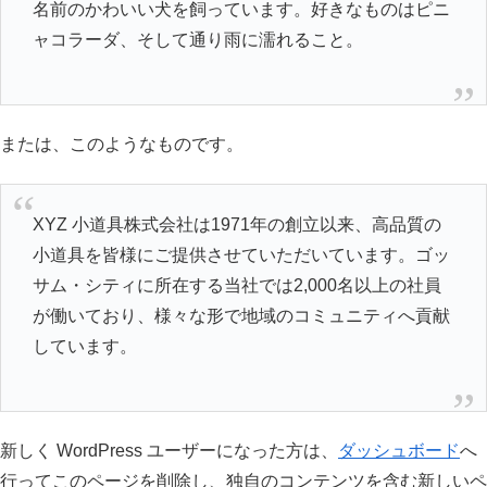
名前のかわいい犬を飼っています。好きなものはピニ
ャコラーダ、そして通り雨に濡れること。
または、このようなものです。
XYZ 小道具株式会社は1971年の創立以来、高品質の
小道具を皆様にご提供させていただいています。ゴッ
サム・シティに所在する当社では2,000名以上の社員
が働いており、様々な形で地域のコミュニティへ貢献
しています。
新しく WordPress ユーザーになった方は、
ダッシュボード
へ
行ってこのページを削除し、独自のコンテンツを含む新しいペ