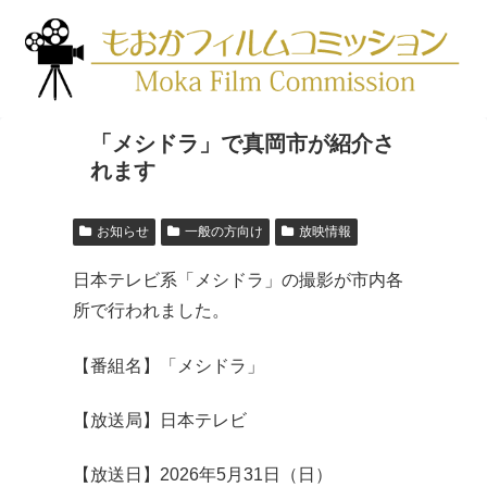
「メシドラ」で真岡市が紹介さ
れます
お知らせ
一般の方向け
放映情報
日本テレビ系「メシドラ」の撮影が市内各
所で行われました。
【番組名】「メシドラ」
【放送局】日本テレビ
【放送日】2026年5月31日（日）